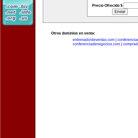
Precio Ofrecido $
Otros dominios en venta:
entrenadordeventas.com
|
conferencia
conferenciadenegocios.com
|
comprad