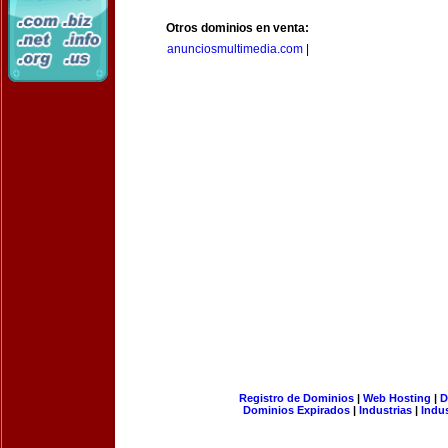
Otros dominios en venta:
anunciosmultimedia.com
|
Registro de Dominios
|
Web Hosting
|
D
Dominios Expirados
|
Industrias
|
Indu