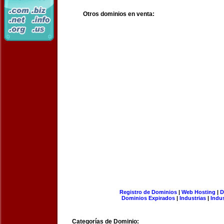
Otros dominios en venta:
Registro de Dominios
|
Web Hosting
|
D
Dominios Expirados
|
Industrias
|
Indu
Categorías de Dominio: