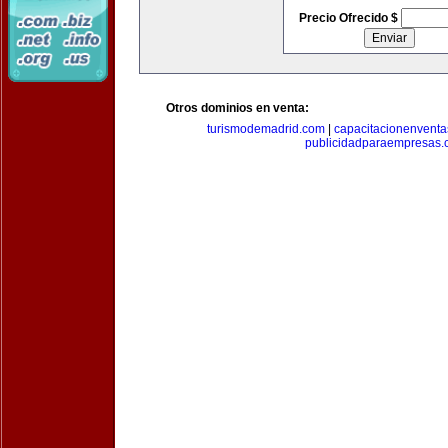
Precio Ofrecido $
Otros dominios en venta:
turismodemadrid.com
|
capacitacionenvent
publicidadparaempresas