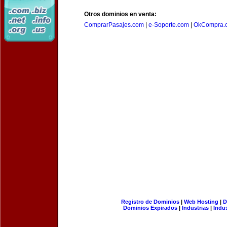
Otros dominios en venta:
ComprarPasajes.com
|
e-Soporte.com
|
OkCompra.
Registro de Dominios
|
Web Hosting
|
D
Dominios Expirados
|
Industrias
|
Indu