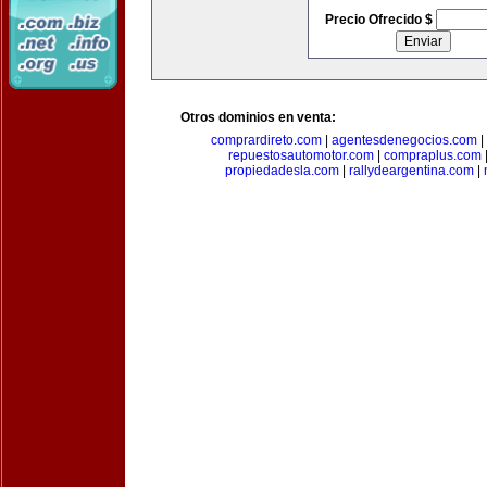
Precio Ofrecido $
Otros dominios en venta:
comprardireto.com
|
agentesdenegocios.com
|
repuestosautomotor.com
|
compraplus.com
propiedadesla.com
|
rallydeargentina.com
|