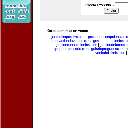
Precio Ofrecido $
Otros dominios en venta:
gestionimpositiva.com
|
gestiondecompetencias.
reservaciondevuelos.com
|
gestiondepacientes.c
gestionconocimientos.com
|
gestiondeturnos.
grupoempresario.com
|
guiadeprogramacion.c
ventadetickets.com
|